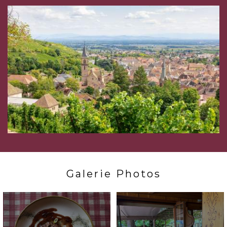
Galerie Photos