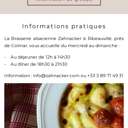
Informations pratiques
La Brasserie alsacienne Zahnacker à Ribeauvillé, près
de Colmar, vous accueille du mercredi au dimanche :
- Au déjeuner de 12h à 14h30
- Au dîner de 18h30 à 21h30
Information : info@zahnacker.com ou +33 3 89 71 49 31