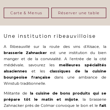
Carte & Menus
Réserver une table
Une institution ribeauvilloise
A Ribeauvillé sur la route des vins d’Alsace, la
brasserie Zahnacker
est une institution du bien
manger et de la convivialité. A l’entrée de la cité
médiévale, savourez les
meilleures spécialités
alsaciennes
et les
classiques de la cuisine
bourgeoise française
dans une ambiance de
Winstub traditionnelle.
Militante de
la cuisine de bons produits qui se
prépare tôt le matin et mijote
, la brasserie
Zahnacker près de Colmar convoque le bon et le
fait