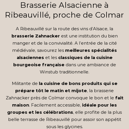
Brasserie Alsacienne à
Ribeauvillé, proche de Colmar
A Ribeauvillé sur la route des vins d’Alsace, la
brasserie Zahnacker
est une institution du bien
manger et de la convivialité. A l’entrée de la cité
médiévale, savourez les
meilleures spécialités
alsaciennes
et les
classiques de la cuisine
bourgeoise française
dans une ambiance de
Winstub traditionnelle.
Militante de
la cuisine de bons produits qui se
prépare tôt le matin et mijote
, la brasserie
Zahnacker près de Colmar convoque le bon et le
fait
maison
. Facilement accessible,
idéale pour les
groupes et les célébrations
, elle profite de la plus
belle terrasse de Ribeauvillé pour assoir son appétit
sous les glycines.