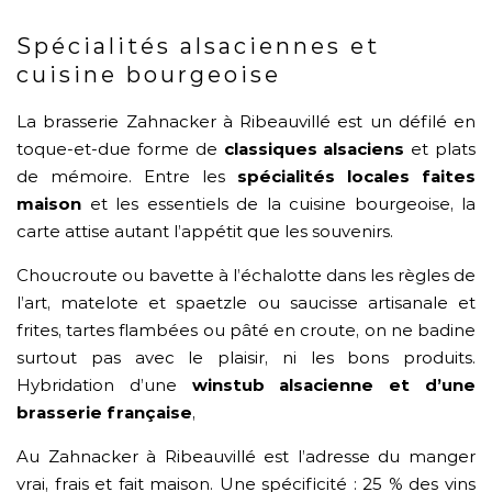
Spécialités alsaciennes et
cuisine bourgeoise
La brasserie Zahnacker à Ribeauvillé est un défilé en
toque-et-due forme de
classiques alsaciens
et plats
de mémoire. Entre les
spécialités locales faites
maison
et les essentiels de la cuisine bourgeoise, la
carte attise autant l’appétit que les souvenirs.
Choucroute ou bavette à l’échalotte dans les règles de
l’art, matelote et spaetzle ou saucisse artisanale et
frites, tartes flambées ou pâté en croute, on ne badine
surtout pas avec le plaisir, ni les bons produits.
Hybridation d’une
winstub alsacienne et d’une
brasserie française
,
Au Zahnacker à Ribeauvillé est l’adresse du manger
vrai, frais et fait maison. Une spécificité : 25 % des vins