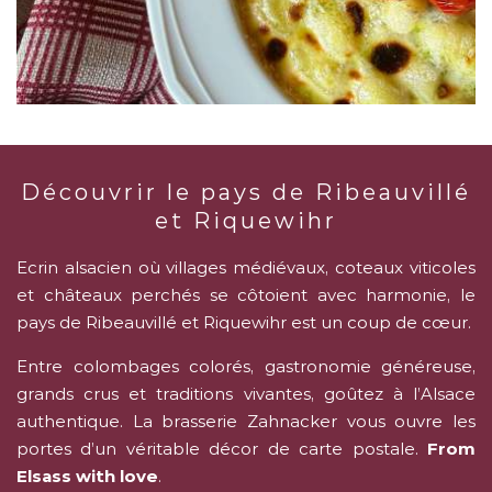
Découvrir le pays de Ribeauvillé
et Riquewihr
Ecrin alsacien où villages médiévaux, coteaux viticoles
et châteaux perchés se côtoient avec harmonie, le
pays de Ribeauvillé et Riquewihr est un coup de cœur.
Entre colombages colorés, gastronomie généreuse,
grands crus et traditions vivantes, goûtez à l’Alsace
authentique. La brasserie Zahnacker vous ouvre les
portes d’un véritable décor de carte postale.
From
Elsass with love
.