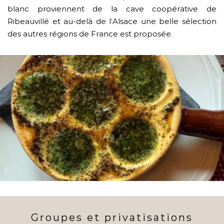
blanc proviennent de la cave coopérative de
Ribeauvillé et au-delà de l’Alsace une belle sélection
des autres régions de France est proposée.
Groupes et privatisations