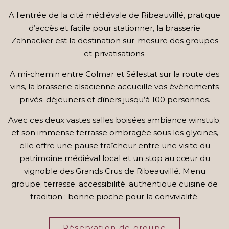
A l’entrée de la cité médiévale de Ribeauvillé, pratique
d’accès et facile pour stationner, la brasserie
Zahnacker est la destination sur-mesure des groupes
et privatisations.
A mi-chemin entre Colmar et Sélestat sur la route des
vins, la brasserie alsacienne accueille vos évènements
privés, déjeuners et dîners jusqu’à 100 personnes.
Avec ces deux vastes salles boisées ambiance winstub,
et son immense terrasse ombragée sous les glycines,
elle offre une pause fraîcheur entre une visite du
patrimoine médiéval local et un stop au cœur du
vignoble des Grands Crus de Ribeauvillé. Menu
groupe, terrasse, accessibilité, authentique cuisine de
tradition : bonne pioche pour la convivialité.
Réservation de groupe