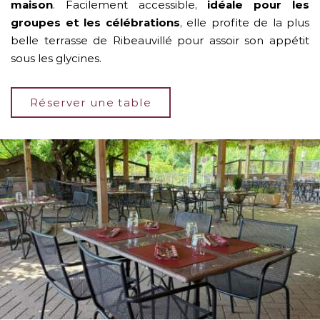
maison
. Facilement accessible,
idéale pour les
groupes et les célébrations
, elle profite de la plus
belle terrasse de Ribeauvillé pour assoir son appétit
sous les glycines.
Réserver une table